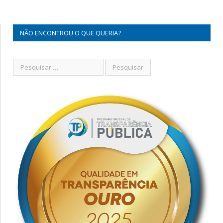
NÃO ENCONTROU O QUE QUERIA?