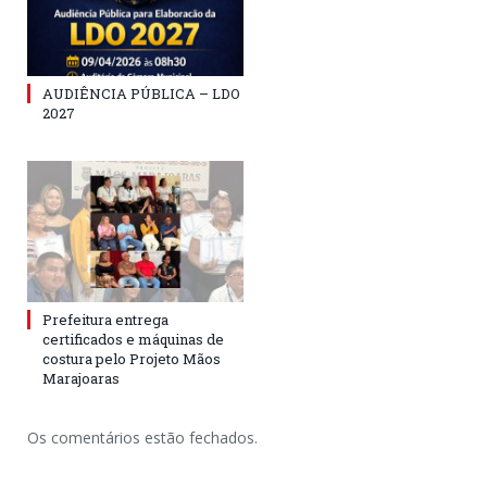
AUDIÊNCIA PÚBLICA – LDO
2027
Prefeitura entrega
certificados e máquinas de
costura pelo Projeto Mãos
Marajoaras
Os comentários estão fechados.