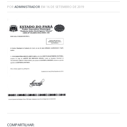
POR
ADMINISTRADOR
EM
16 DE SETEMBRO DE 2019
COMPARTILHAR: