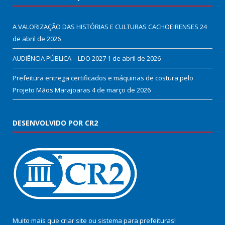
A VALORIZAÇÃO DAS HISTÓRIAS E CULTURAS CACHOEIRENSES
24
de abril de 2026
AUDIÊNCIA PÚBLICA – LDO 2027
1 de abril de 2026
Prefeitura entrega certificados e máquinas de costura pelo
Projeto Mãos Marajoaras
4 de março de 2026
DESENVOLVIDO POR CR2
Muito mais que
criar site
ou
sistema para prefeituras
!