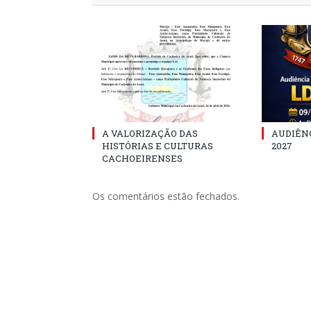
A VALORIZAÇÃO DAS
AUDIÊNC
HISTÓRIAS E CULTURAS
2027
CACHOEIRENSES
Os comentários estão fechados.