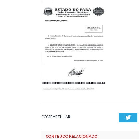
COMPARTILHAR:
Twi
CONTEÚDO RELACIONADO