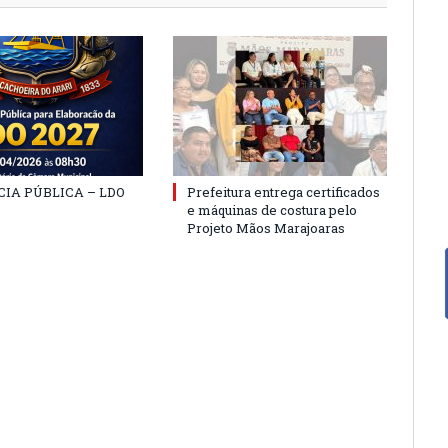
IA PÚBLICA – LDO
Prefeitura entrega certificados
e máquinas de costura pelo
Projeto Mãos Marajoaras