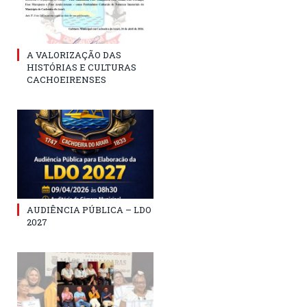
A VALORIZAÇÃO DAS
HISTÓRIAS E CULTURAS
CACHOEIRENSES
AUDIÊNCIA PÚBLICA – LDO
2027