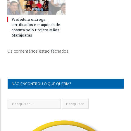
Prefeitura entrega
certificados e máquinas de
costura pelo Projeto Mãos
Marajoaras
Os comentários estão fechados.
NÃO ENCONTROU O QUE QUERIA?