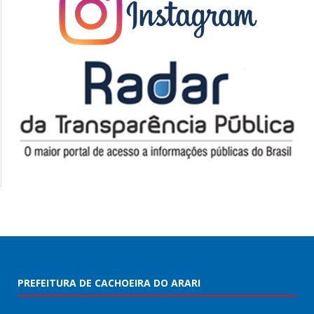
PREFEITURA DE CACHOEIRA DO ARARI