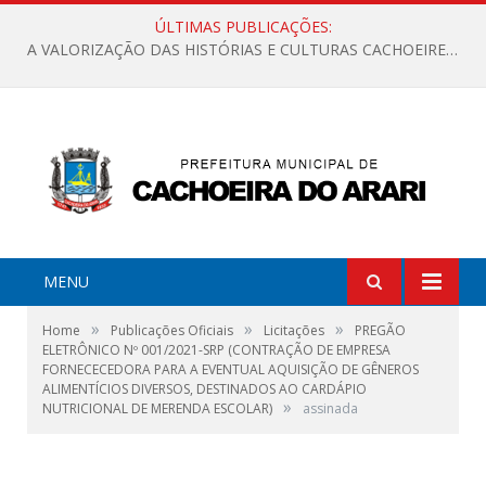
ÚLTIMAS PUBLICAÇÕES:
A VALORIZAÇÃO DAS HISTÓRIAS E CULTURAS CACHOEIRENSES
MENU
»
»
»
Home
Publicações Oficiais
Licitações
PREGÃO
ELETRÔNICO Nº 001/2021-SRP (CONTRAÇÃO DE EMPRESA
FORNECECEDORA PARA A EVENTUAL AQUISIÇÃO DE GÊNEROS
ALIMENTÍCIOS DIVERSOS, DESTINADOS AO CARDÁPIO
»
NUTRICIONAL DE MERENDA ESCOLAR)
assinada