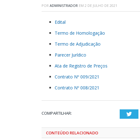
POR
ADMINISTRADOR
EM
2 DE JULHO DE 2021
Edital
Termo de Homologação
Termo de Adjudicação
Parecer Jurídico
Ata de Registro de Preços
Contrato Nº 009/2021
Contrato Nº 008/2021
COMPARTILHAR:
Twi
CONTEÚDO RELACIONADO