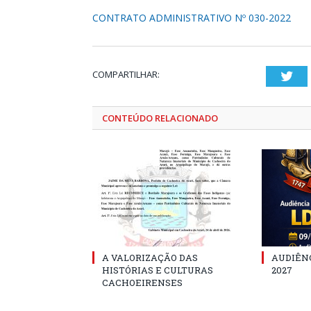
CONTRATO ADMINISTRATIVO Nº 030-2022
COMPARTILHAR:
Twi
CONTEÚDO RELACIONADO
A VALORIZAÇÃO DAS
AUDIÊNC
HISTÓRIAS E CULTURAS
2027
CACHOEIRENSES