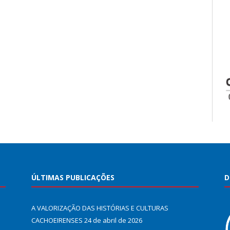
ÚLTIMAS PUBLICAÇÕES
D
A VALORIZAÇÃO DAS HISTÓRIAS E CULTURAS
CACHOEIRENSES
24 de abril de 2026