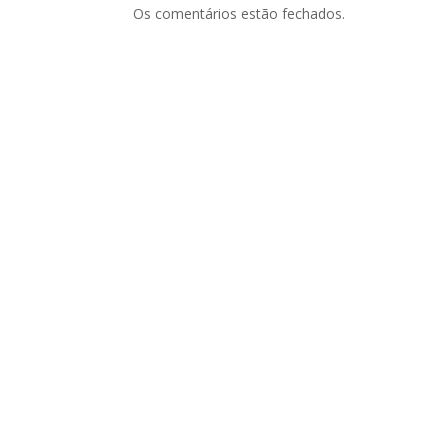
Os comentários estão fechados.