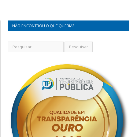
NÃO ENCONTROU O QUE QUERIA?