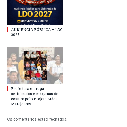
AUDIÊNCIA PÚBLICA – LDO
2027
Prefeitura entrega
certificados e máquinas de
costura pelo Projeto Mãos
Marajoaras
Os comentários estão fechados.