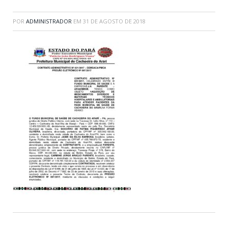
POR
ADMINISTRADOR
EM
31 DE AGOSTO DE 2018