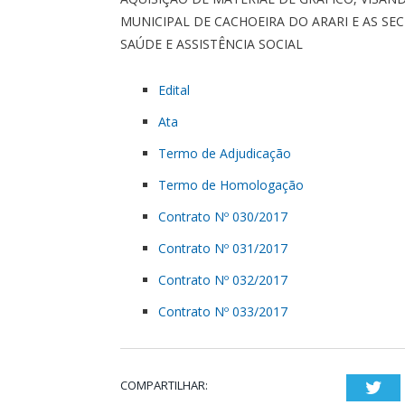
MUNICIPAL DE CACHOEIRA DO ARARI E AS SE
SAÚDE E ASSISTÊNCIA SOCIAL
Edital
Ata
Termo de Adjudicação
Termo de Homologação
Contrato Nº 030/2017
Contrato Nº 031/2017
Contrato Nº 032/2017
Contrato Nº 033/2017
COMPARTILHAR:
Twi