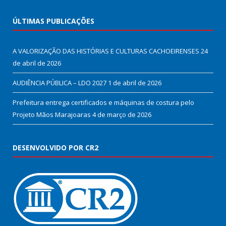
ÚLTIMAS PUBLICAÇÕES
A VALORIZAÇÃO DAS HISTÓRIAS E CULTURAS CACHOEIRENSES
24
de abril de 2026
AUDIÊNCIA PÚBLICA – LDO 2027
1 de abril de 2026
Prefeitura entrega certificados e máquinas de costura pelo
Projeto Mãos Marajoaras
4 de março de 2026
DESENVOLVIDO POR CR2