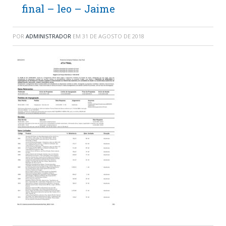
final – leo – Jaime
POR
ADMINISTRADOR
EM
31 DE AGOSTO DE 2018