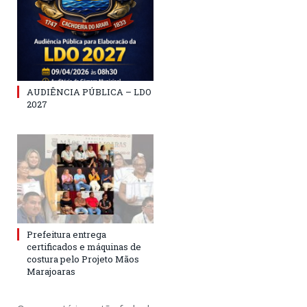
AUDIÊNCIA PÚBLICA – LDO
2027
Prefeitura entrega
certificados e máquinas de
costura pelo Projeto Mãos
Marajoaras