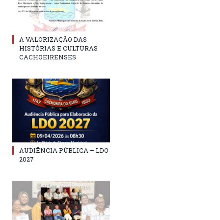
A VALORIZAÇÃO DAS
HISTÓRIAS E CULTURAS
CACHOEIRENSES
AUDIÊNCIA PÚBLICA – LDO
2027