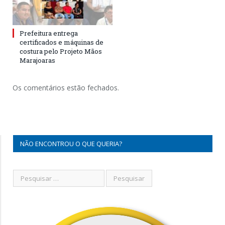
Prefeitura entrega
certificados e máquinas de
costura pelo Projeto Mãos
Marajoaras
Os comentários estão fechados.
NÃO ENCONTROU O QUE QUERIA?