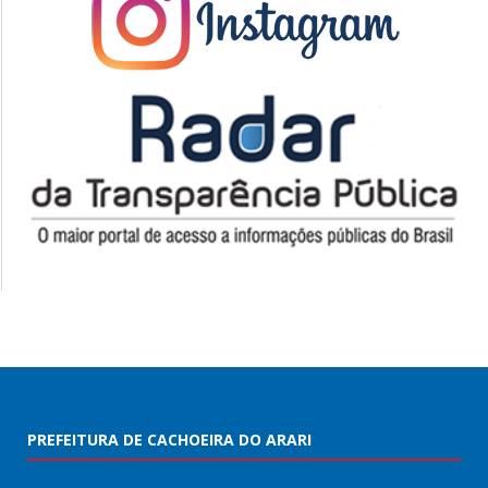
PREFEITURA DE CACHOEIRA DO ARARI