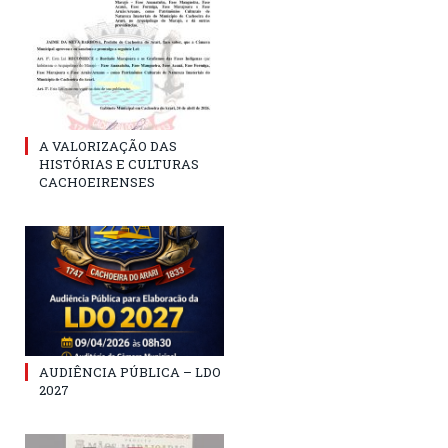
A VALORIZAÇÃO DAS
HISTÓRIAS E CULTURAS
CACHOEIRENSES
AUDIÊNCIA PÚBLICA – LDO
2027