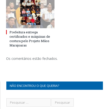
Prefeitura entrega
certificados e máquinas de
costura pelo Projeto Mãos
Marajoaras
Os comentários estão fechados.
NÃO ENCONTROU O QUE QUERIA?