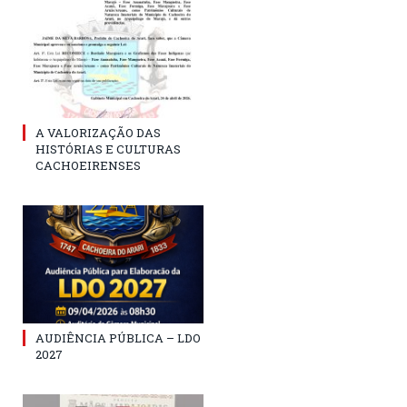
A VALORIZAÇÃO DAS
HISTÓRIAS E CULTURAS
CACHOEIRENSES
AUDIÊNCIA PÚBLICA – LDO
2027