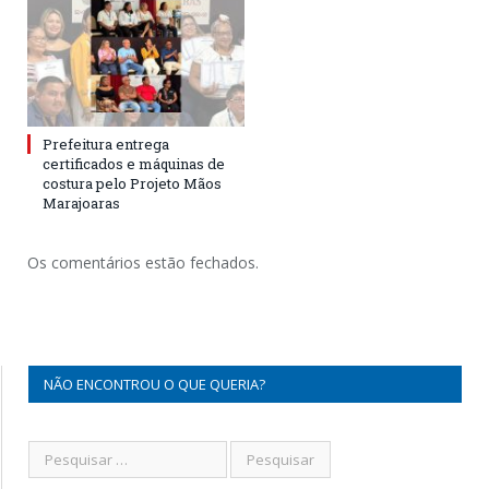
Prefeitura entrega
certificados e máquinas de
costura pelo Projeto Mãos
Marajoaras
Os comentários estão fechados.
NÃO ENCONTROU O QUE QUERIA?