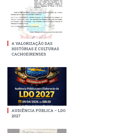
A VALORIZAÇÃO DAS
HISTÓRIAS E CULTURAS
CACHOEIRENSES
AUDIÊNCIA PÚBLICA – LDO
2027