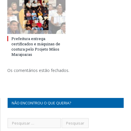
Prefeitura entrega
certificados e máquinas de
costura pelo Projeto Mãos
Marajoaras
Os comentários estão fechados.
NÃO ENCONTROU O QUE QUERIA?