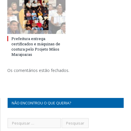
Prefeitura entrega
certificados e máquinas de
costura pelo Projeto Mãos
Marajoaras
Os comentários estão fechados.
NÃO ENCONTROU O QUE QUERIA?