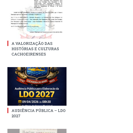
A VALORIZAÇÃO DAS
HISTÓRIAS E CULTURAS
CACHOEIRENSES
AUDIÊNCIA PÚBLICA – LDO
2027