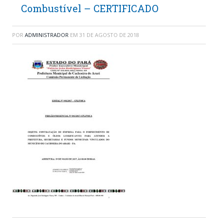
Combustível – CERTIFICADO
POR
ADMINISTRADOR
EM
31 DE AGOSTO DE 2018