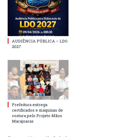
AUDIÊNCIA PÚBLICA – LDO
2027
Prefeitura entrega
certificados e máquinas de
costura pelo Projeto Mãos
Marajoaras