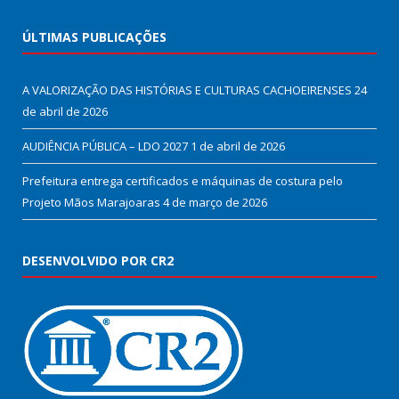
ÚLTIMAS PUBLICAÇÕES
A VALORIZAÇÃO DAS HISTÓRIAS E CULTURAS CACHOEIRENSES
24
de abril de 2026
AUDIÊNCIA PÚBLICA – LDO 2027
1 de abril de 2026
Prefeitura entrega certificados e máquinas de costura pelo
Projeto Mãos Marajoaras
4 de março de 2026
DESENVOLVIDO POR CR2