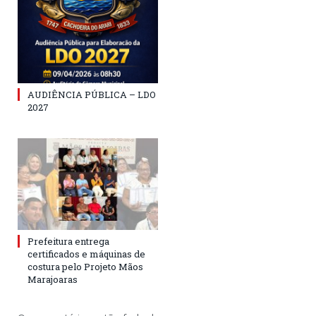
AUDIÊNCIA PÚBLICA – LDO
2027
Prefeitura entrega
certificados e máquinas de
costura pelo Projeto Mãos
Marajoaras