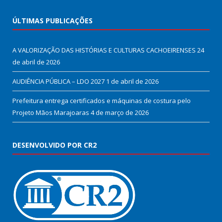
ÚLTIMAS PUBLICAÇÕES
A VALORIZAÇÃO DAS HISTÓRIAS E CULTURAS CACHOEIRENSES
24
de abril de 2026
AUDIÊNCIA PÚBLICA – LDO 2027
1 de abril de 2026
Prefeitura entrega certificados e máquinas de costura pelo
Projeto Mãos Marajoaras
4 de março de 2026
DESENVOLVIDO POR CR2