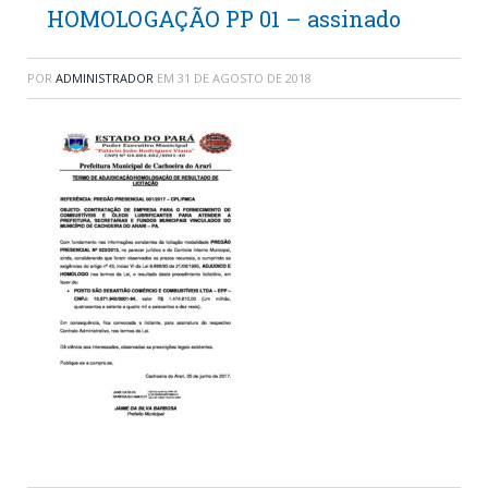
HOMOLOGAÇÃO PP 01 – assinado
POR
ADMINISTRADOR
EM
31 DE AGOSTO DE 2018