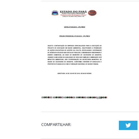
COMPARTILHAR:
Twi