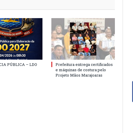
IA PÚBLICA – LDO
Prefeitura entrega certificados
e máquinas de costura pelo
Projeto Mãos Marajoaras