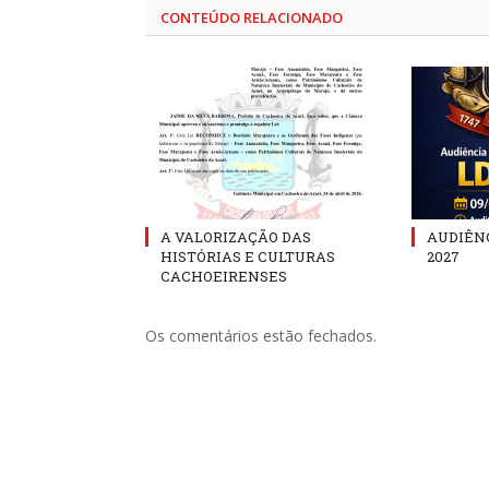
CONTEÚDO RELACIONADO
A VALORIZAÇÃO DAS
AUDIÊNC
HISTÓRIAS E CULTURAS
2027
CACHOEIRENSES
Os comentários estão fechados.