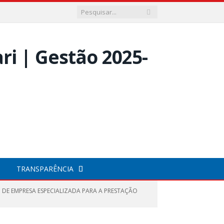
TRANSPARÊNCIA
 DE EMPRESA ESPECIALIZADA PARA A PRESTAÇÃO