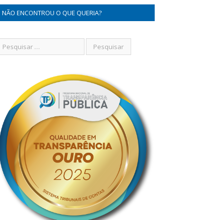
NÃO ENCONTROU O QUE QUERIA?