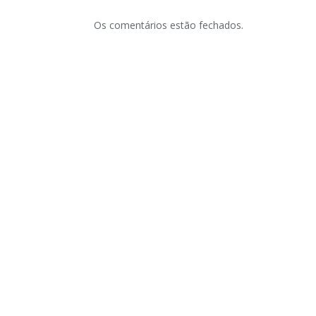
Os comentários estão fechados.