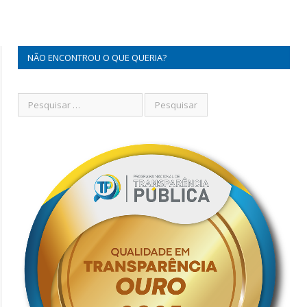
NÃO ENCONTROU O QUE QUERIA?