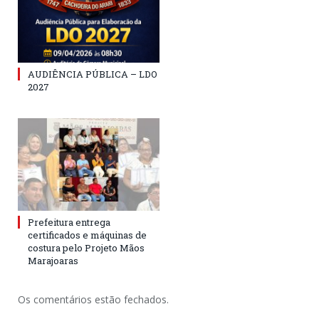
AUDIÊNCIA PÚBLICA – LDO
2027
Prefeitura entrega
certificados e máquinas de
costura pelo Projeto Mãos
Marajoaras
Os comentários estão fechados.