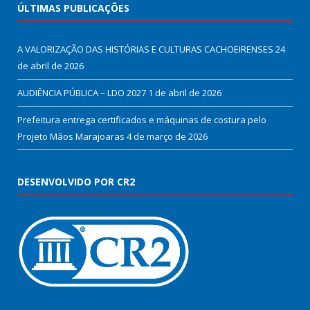
ÚLTIMAS PUBLICAÇÕES
A VALORIZAÇÃO DAS HISTÓRIAS E CULTURAS CACHOEIRENSES
24
de abril de 2026
AUDIÊNCIA PÚBLICA – LDO 2027
1 de abril de 2026
Prefeitura entrega certificados e máquinas de costura pelo
Projeto Mãos Marajoaras
4 de março de 2026
DESENVOLVIDO POR CR2