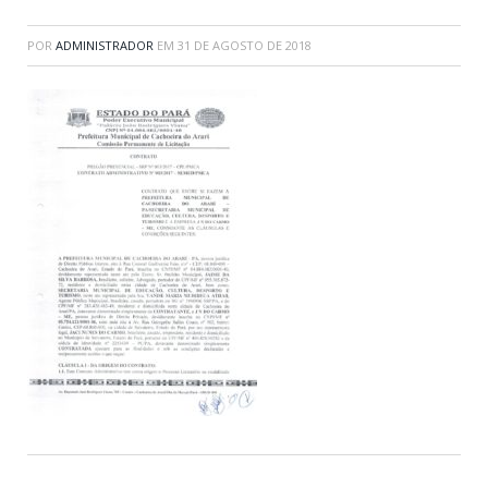
POR
ADMINISTRADOR
EM
31 DE AGOSTO DE 2018