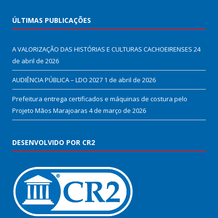
ÚLTIMAS PUBLICAÇÕES
A VALORIZAÇÃO DAS HISTÓRIAS E CULTURAS CACHOEIRENSES
24
de abril de 2026
AUDIÊNCIA PÚBLICA – LDO 2027
1 de abril de 2026
Prefeitura entrega certificados e máquinas de costura pelo
Projeto Mãos Marajoaras
4 de março de 2026
DESENVOLVIDO POR CR2