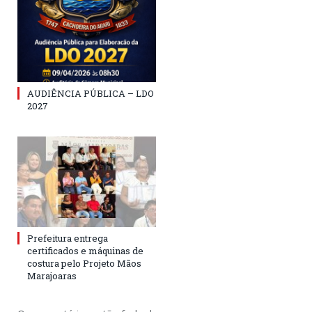
AUDIÊNCIA PÚBLICA – LDO
2027
Prefeitura entrega
certificados e máquinas de
costura pelo Projeto Mãos
Marajoaras