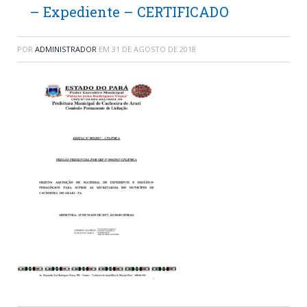
– Expediente – CERTIFICADO
POR
ADMINISTRADOR
EM
31 DE AGOSTO DE 2018