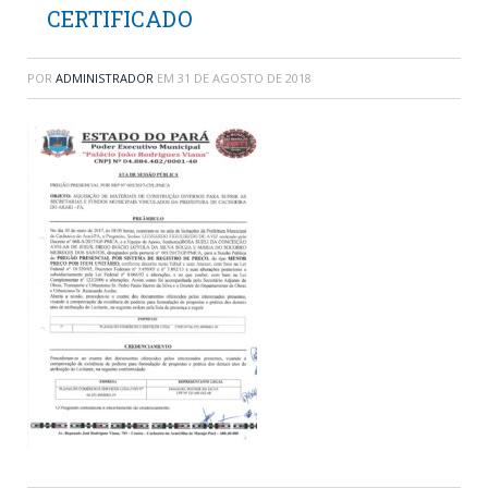
CERTIFICADO
POR
ADMINISTRADOR
EM
31 DE AGOSTO DE 2018