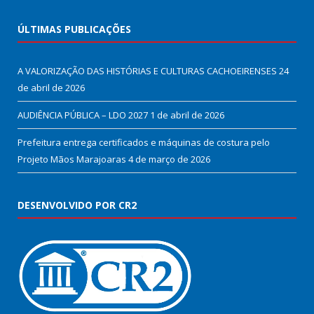
ÚLTIMAS PUBLICAÇÕES
A VALORIZAÇÃO DAS HISTÓRIAS E CULTURAS CACHOEIRENSES
24
de abril de 2026
AUDIÊNCIA PÚBLICA – LDO 2027
1 de abril de 2026
Prefeitura entrega certificados e máquinas de costura pelo
Projeto Mãos Marajoaras
4 de março de 2026
DESENVOLVIDO POR CR2