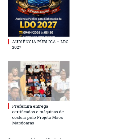
AUDIÊNCIA PÚBLICA – LDO
2027
Prefeitura entrega
certificados e máquinas de
costura pelo Projeto Mãos
Marajoaras