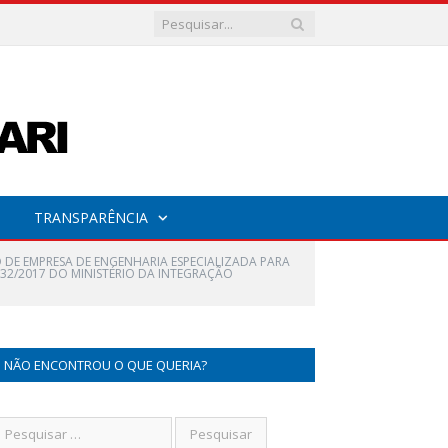
TRANSPARÊNCIA
DE EMPRESA DE ENGENHARIA ESPECIALIZADA PARA
32/2017 DO MINISTÉRIO DA INTEGRAÇÃO
NÃO ENCONTROU O QUE QUERIA?