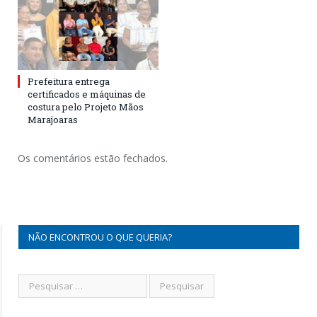
Prefeitura entrega
certificados e máquinas de
costura pelo Projeto Mãos
Marajoaras
Os comentários estão fechados.
NÃO ENCONTROU O QUE QUERIA?