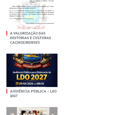
A VALORIZAÇÃO DAS
HISTÓRIAS E CULTURAS
CACHOEIRENSES
AUDIÊNCIA PÚBLICA – LDO
2027