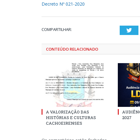
Decreto Nº 021-2020
COMPARTILHAR:
Twi
CONTEÚDO RELACIONADO
A VALORIZAÇÃO DAS
AUDIÊNC
HISTÓRIAS E CULTURAS
2027
CACHOEIRENSES