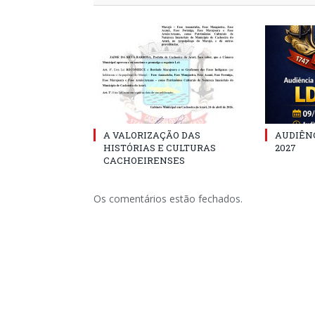
A VALORIZAÇÃO DAS
AUDIÊNC
HISTÓRIAS E CULTURAS
2027
CACHOEIRENSES
Os comentários estão fechados.