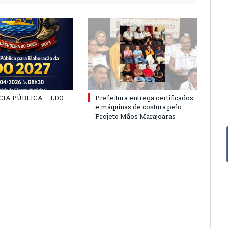
IA PÚBLICA – LDO
Prefeitura entrega certificados
e máquinas de costura pelo
Projeto Mãos Marajoaras