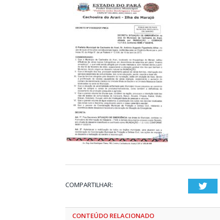
COMPARTILHAR:
Twi
CONTEÚDO RELACIONADO