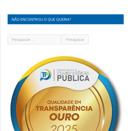
NÃO ENCONTROU O QUE QUERIA?