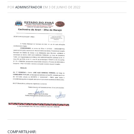
POR
ADMINISTRADOR
EM
3 DE JUNHO DE 2022
COMPARTILHAR: