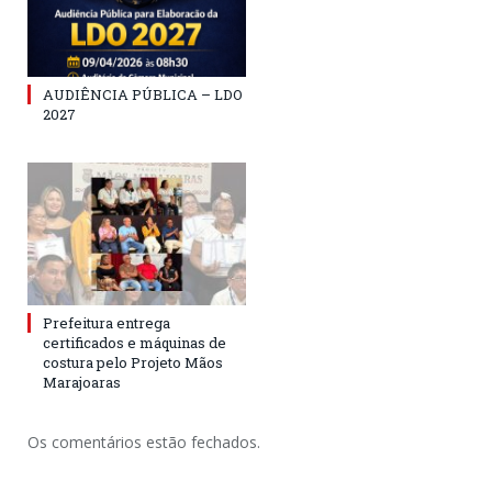
AUDIÊNCIA PÚBLICA – LDO
2027
Prefeitura entrega
certificados e máquinas de
costura pelo Projeto Mãos
Marajoaras
Os comentários estão fechados.