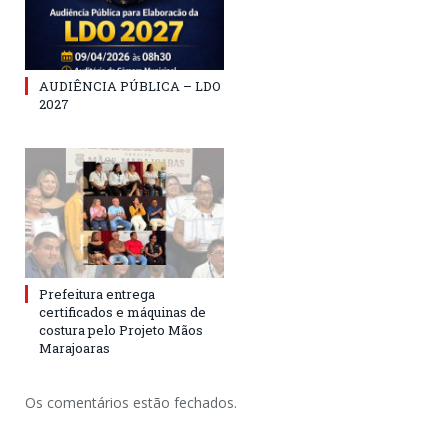
AUDIÊNCIA PÚBLICA – LDO
2027
Prefeitura entrega
certificados e máquinas de
costura pelo Projeto Mãos
Marajoaras
Os comentários estão fechados.