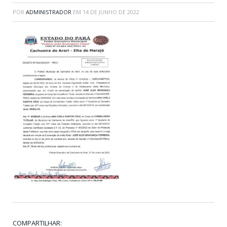
POR
ADMINISTRADOR
EM
14 DE JUNHO DE 2022
COMPARTILHAR: