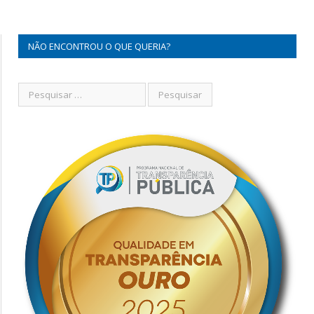
NÃO ENCONTROU O QUE QUERIA?