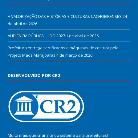
A VALORIZAÇÃO DAS HISTÓRIAS E CULTURAS CACHOEIRENSES
24
de abril de 2026
AUDIÊNCIA PÚBLICA – LDO 2027
1 de abril de 2026
Prefeitura entrega certificados e máquinas de costura pelo
Projeto Mãos Marajoaras
4 de março de 2026
DESENVOLVIDO POR CR2
Muito mais que
criar site
ou
sistema para prefeituras
!