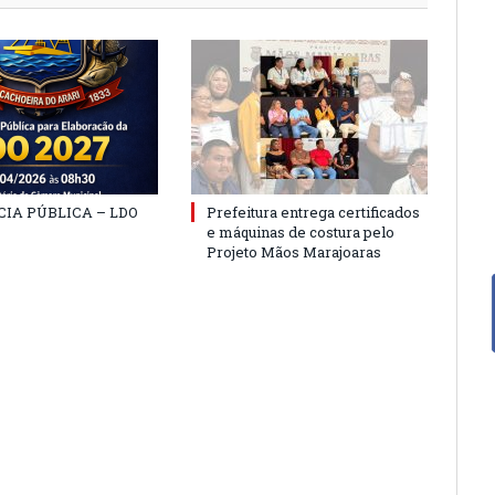
IA PÚBLICA – LDO
Prefeitura entrega certificados
e máquinas de costura pelo
Projeto Mãos Marajoaras