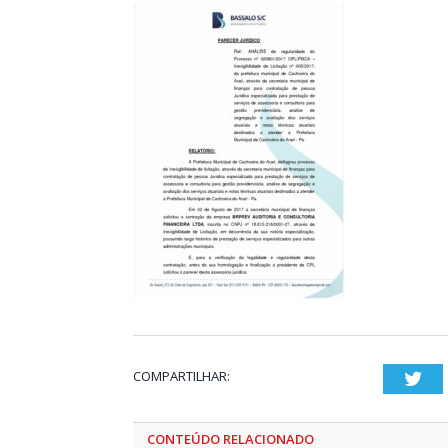
COMPARTILHAR:
Twi
CONTEÚDO RELACIONADO