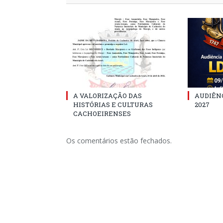
A VALORIZAÇÃO DAS
AUDIÊNC
HISTÓRIAS E CULTURAS
2027
CACHOEIRENSES
Os comentários estão fechados.