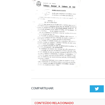
COMPARTILHAR:
Twi
CONTEÚDO RELACIONADO