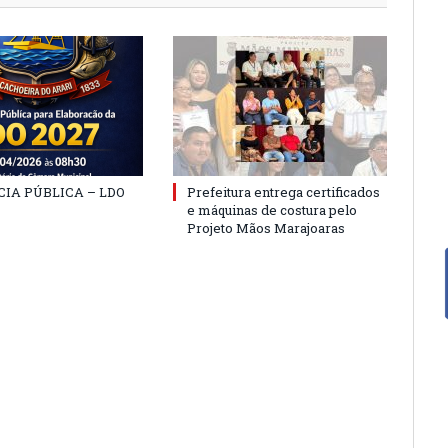
IA PÚBLICA – LDO
Prefeitura entrega certificados
e máquinas de costura pelo
Projeto Mãos Marajoaras