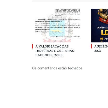
A VALORIZAÇÃO DAS
AUDIÊNC
HISTÓRIAS E CULTURAS
2027
CACHOEIRENSES
Os comentários estão fechados.