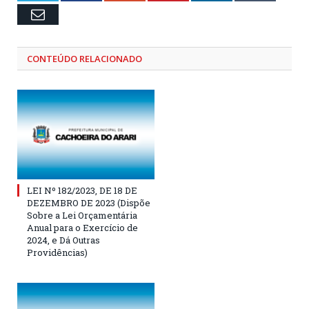
Email
CONTEÚDO RELACIONADO
LEI Nº 182/2023, DE 18 DE
DEZEMBRO DE 2023 (Dispõe
Sobre a Lei Orçamentária
Anual para o Exercício de
2024, e Dá Outras
Providências)