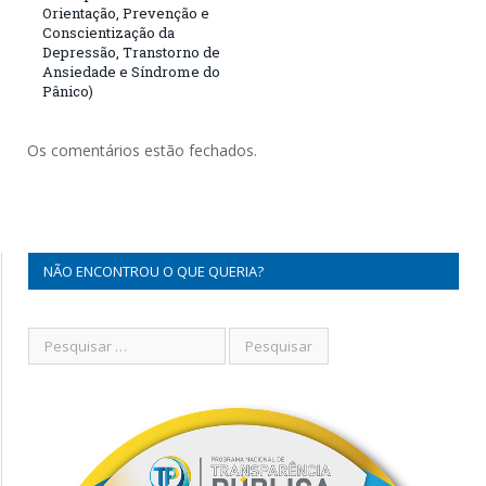
Orientação, Prevenção e
Conscientização da
Depressão, Transtorno de
Ansiedade e Síndrome do
Pânico)
Os comentários estão fechados.
NÃO ENCONTROU O QUE QUERIA?