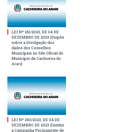
LEI Nº 181/2023, DE 04 DE
DEZEMBRO DE 2023 (Dispõe
sobre a Divulgação dos
dados dos Conselhos
Municipais no Site Oficial do
Município de Cachoeira do
Arari)
LEI Nº 180/2023, DE 04 DE
DEZEMBRO DE 2023 (Institui
a Campanha Permanente de