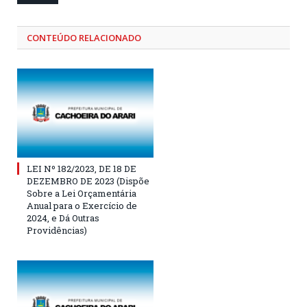
CONTEÚDO RELACIONADO
LEI Nº 182/2023, DE 18 DE
DEZEMBRO DE 2023 (Dispõe
Sobre a Lei Orçamentária
Anual para o Exercício de
2024, e Dá Outras
Providências)