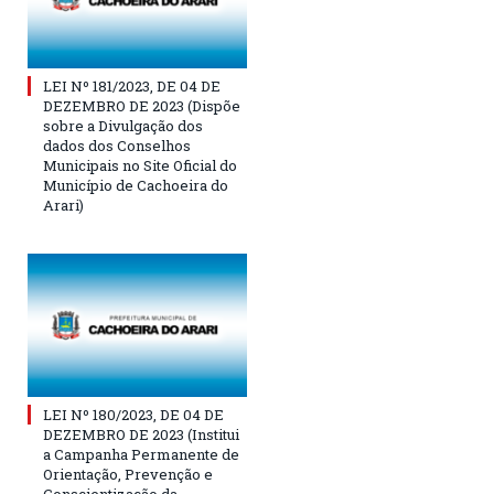
LEI Nº 181/2023, DE 04 DE
DEZEMBRO DE 2023 (Dispõe
sobre a Divulgação dos
dados dos Conselhos
Municipais no Site Oficial do
Município de Cachoeira do
Arari)
LEI Nº 180/2023, DE 04 DE
DEZEMBRO DE 2023 (Institui
a Campanha Permanente de
Orientação, Prevenção e