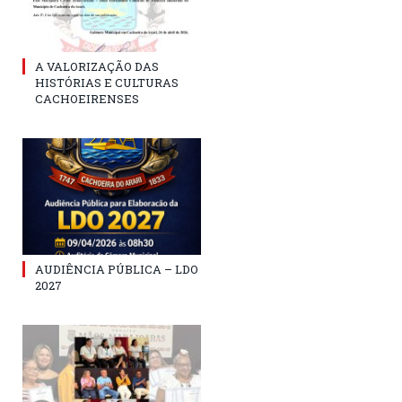
A VALORIZAÇÃO DAS
HISTÓRIAS E CULTURAS
CACHOEIRENSES
AUDIÊNCIA PÚBLICA – LDO
2027