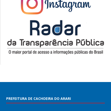
PREFEITURA DE CACHOEIRA DO ARARI