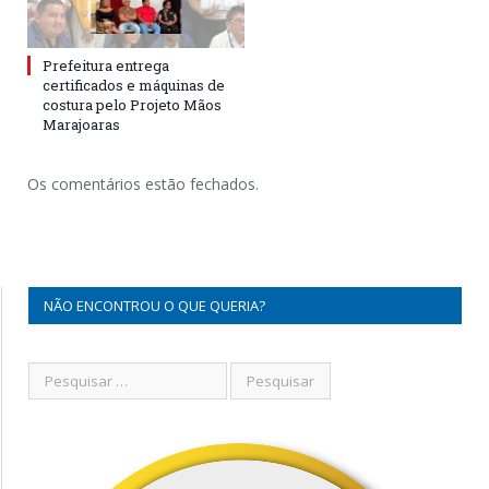
Prefeitura entrega
certificados e máquinas de
costura pelo Projeto Mãos
Marajoaras
Os comentários estão fechados.
NÃO ENCONTROU O QUE QUERIA?