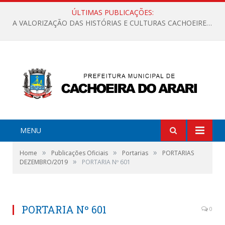
ÚLTIMAS PUBLICAÇÕES:
A VALORIZAÇÃO DAS HISTÓRIAS E CULTURAS CACHOEIRENSES
MENU
»
»
»
Home
Publicações Oficiais
Portarias
PORTARIAS
»
DEZEMBRO/2019
PORTARIA Nº 601
PORTARIA Nº 601
0