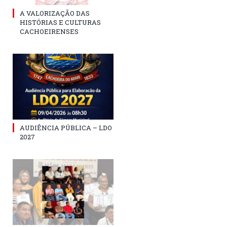
A VALORIZAÇÃO DAS
HISTÓRIAS E CULTURAS
CACHOEIRENSES
AUDIÊNCIA PÚBLICA – LDO
2027