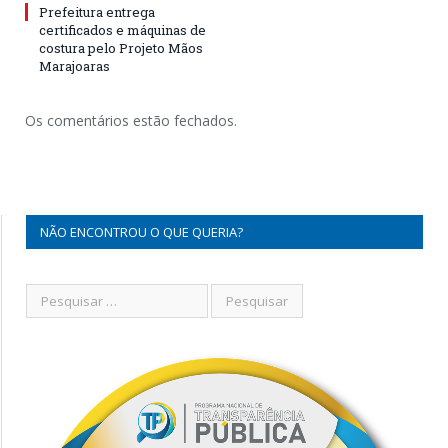
Prefeitura entrega
certificados e máquinas de
costura pelo Projeto Mãos
Marajoaras
Os comentários estão fechados.
NÃO ENCONTROU O QUE QUERIA?