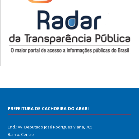
PREFEITURA DE CACHOEIRA DO ARARI
End.: Av. Deputado José Rodrigues Viana, 785
Bairro: Centro