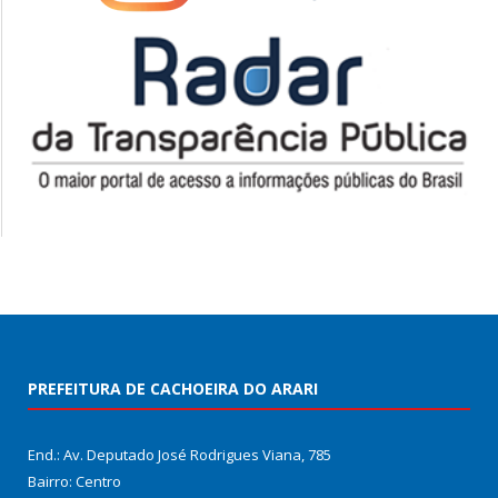
PREFEITURA DE CACHOEIRA DO ARARI
End.: Av. Deputado José Rodrigues Viana, 785
Bairro: Centro