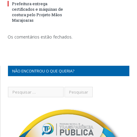
Prefeitura entrega
certificados e máquinas de
costura pelo Projeto Mãos
Marajoaras
Os comentários estão fechados.
NÃO ENCONTROU O QUE QUERIA?