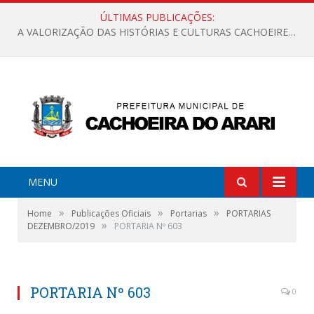
ÚLTIMAS PUBLICAÇÕES:
A VALORIZAÇÃO DAS HISTÓRIAS E CULTURAS CACHOEIRENSES
MENU
»
»
»
Home
Publicações Oficiais
Portarias
PORTARIAS
»
DEZEMBRO/2019
PORTARIA Nº 603
PORTARIA Nº 603
0