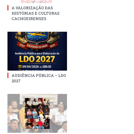
A VALORIZAÇÃO DAS
HISTÓRIAS E CULTURAS
CACHOEIRENSES
AUDIÊNCIA PÚBLICA – LDO
2027