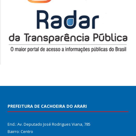
PREFEITURA DE CACHOEIRA DO ARARI
End.: Av. Deputado José Rodrigues Viana, 785
Bairro: Centro