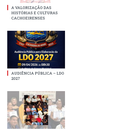
A VALORIZAÇÃO DAS
HISTÓRIAS E CULTURAS
CACHOEIRENSES
AUDIÊNCIA PÚBLICA – LDO
2027