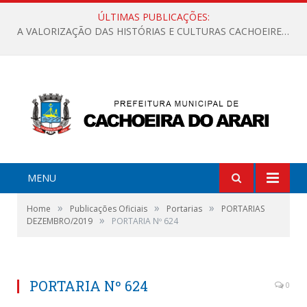
ÚLTIMAS PUBLICAÇÕES:
A VALORIZAÇÃO DAS HISTÓRIAS E CULTURAS CACHOEIRENSES
MENU
»
»
»
Home
Publicações Oficiais
Portarias
PORTARIAS
»
DEZEMBRO/2019
PORTARIA Nº 624
PORTARIA Nº 624
0