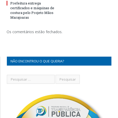
Prefeitura entrega
certificados e máquinas de
costura pelo Projeto Mãos
Marajoaras
Os comentários estão fechados.
NÃO ENCONTROU O QUE QUERIA?