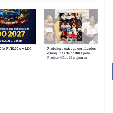
IA PÚBLICA – LDO
Prefeitura entrega certificados
e máquinas de costura pelo
Projeto Mãos Marajoaras