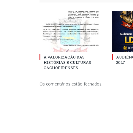
A VALORIZAÇÃO DAS
AUDIÊNC
HISTÓRIAS E CULTURAS
2027
CACHOEIRENSES
Os comentários estão fechados.