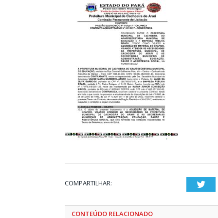
COMPARTILHAR:
Twi
CONTEÚDO RELACIONADO