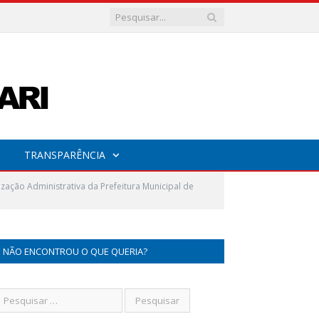
TRANSPARÊNCIA
zação Administrativa da Prefeitura Municipal de
NÃO ENCONTROU O QUE QUERIA?