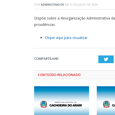
POR
ADMINISTRADOR
EM
12 DE JULHO DE 2006
Dispõe sobre a Reorganização Administrativa da 
providências.
Clique aqui para visualizar
COMPARTILHAR:
Twi
CONTEÚDO RELACIONADO