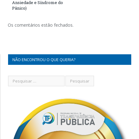
Ansiedade e Síndrome do
Pânico)
Os comentários estão fechados.
NÃO ENCONTROU O QUE QUERIA?