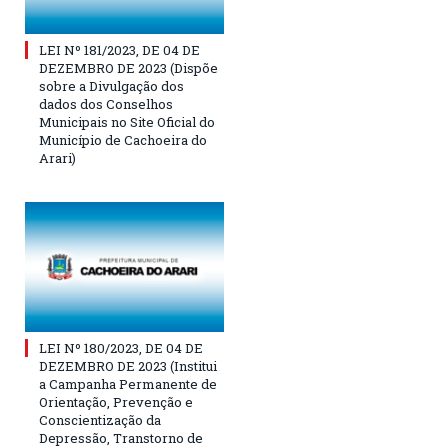
LEI Nº 181/2023, DE 04 DE
DEZEMBRO DE 2023 (Dispõe
sobre a Divulgação dos
dados dos Conselhos
Municipais no Site Oficial do
Município de Cachoeira do
Arari)
LEI Nº 180/2023, DE 04 DE
DEZEMBRO DE 2023 (Institui
a Campanha Permanente de
Orientação, Prevenção e
Conscientização da
Depressão, Transtorno de