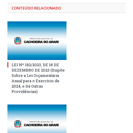
CONTEÚDO RELACIONADO
LEI Nº 182/2023, DE 18 DE
DEZEMBRO DE 2023 (Dispõe
Sobre a Lei Orçamentária
Anual para o Exercício de
2024, e Dá Outras
Providências)