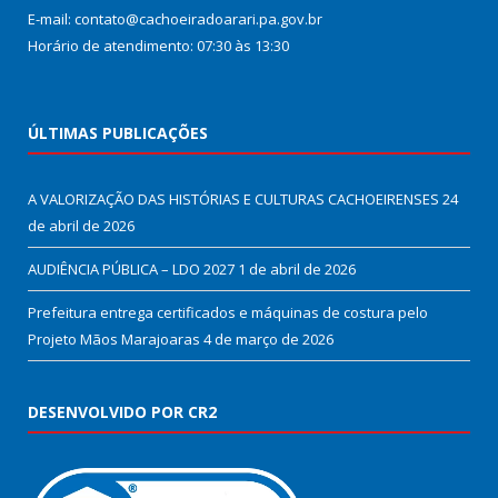
E-mail: contato@cachoeiradoarari.pa.gov.br
Horário de atendimento: 07:30 às 13:30
ÚLTIMAS PUBLICAÇÕES
A VALORIZAÇÃO DAS HISTÓRIAS E CULTURAS CACHOEIRENSES
24
de abril de 2026
AUDIÊNCIA PÚBLICA – LDO 2027
1 de abril de 2026
Prefeitura entrega certificados e máquinas de costura pelo
Projeto Mãos Marajoaras
4 de março de 2026
DESENVOLVIDO POR CR2