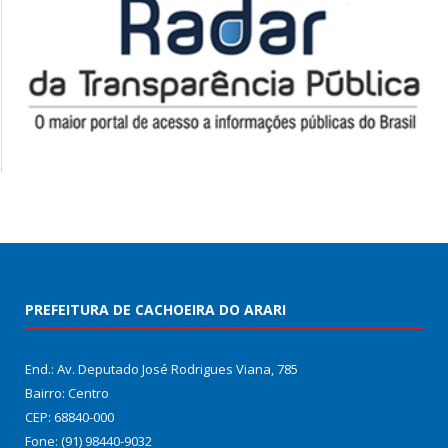
PREFEITURA DE CACHOEIRA DO ARARI
End.: Av. Deputado José Rodrigues Viana, 785
Bairro: Centro
CEP: 68840-000
Fone: (91) 98440-9032