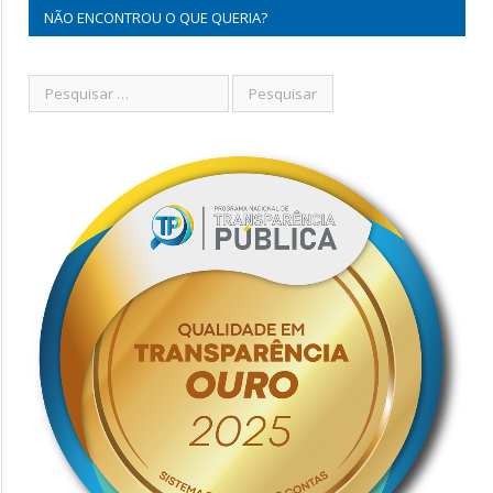
NÃO ENCONTROU O QUE QUERIA?