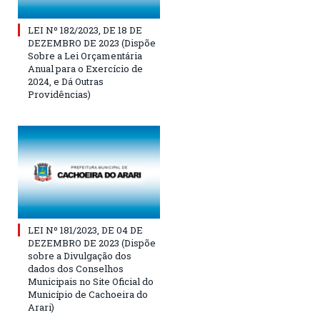
LEI Nº 182/2023, DE 18 DE
DEZEMBRO DE 2023 (Dispõe
Sobre a Lei Orçamentária
Anual para o Exercício de
2024, e Dá Outras
Providências)
LEI Nº 181/2023, DE 04 DE
DEZEMBRO DE 2023 (Dispõe
sobre a Divulgação dos
dados dos Conselhos
Municipais no Site Oficial do
Município de Cachoeira do
Arari)