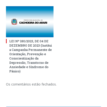
LEI Nº 180/2023, DE 04 DE
DEZEMBRO DE 2023 (Institui
a Campanha Permanente de
Orientação, Prevenção e
Conscientização da
Depressão, Transtorno de
Ansiedade e Síndrome do
Pânico)
Os comentários estão fechados.