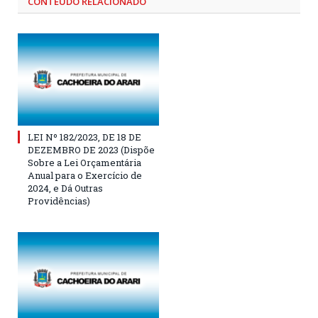
CONTEÚDO RELACIONADO
LEI Nº 182/2023, DE 18 DE
DEZEMBRO DE 2023 (Dispõe
Sobre a Lei Orçamentária
Anual para o Exercício de
2024, e Dá Outras
Providências)