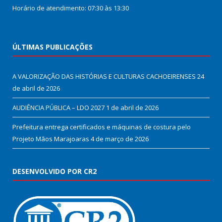
Horário de atendimento: 07:30 às 13:30
ÚLTIMAS PUBLICAÇÕES
A VALORIZAÇÃO DAS HISTÓRIAS E CULTURAS CACHOEIRENSES
24
de abril de 2026
AUDIÊNCIA PÚBLICA – LDO 2027
1 de abril de 2026
Prefeitura entrega certificados e máquinas de costura pelo
Projeto Mãos Marajoaras
4 de março de 2026
DESENVOLVIDO POR CR2