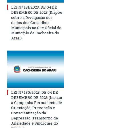
LEI Nº 181/2023, DE 04 DE
DEZEMBRO DE 2023 (Dispõe
sobre a Divulgação dos
dados dos Conselhos
Municipais no Site Oficial do
Município de Cachoeira do
Arari)
LEI Nº 180/2023, DE 04 DE
DEZEMBRO DE 2023 (Institui
a Campanha Permanente de
Orientação, Prevenção e
Conscientização da
Depressão, Transtorno de
Ansiedade e Síndrome do