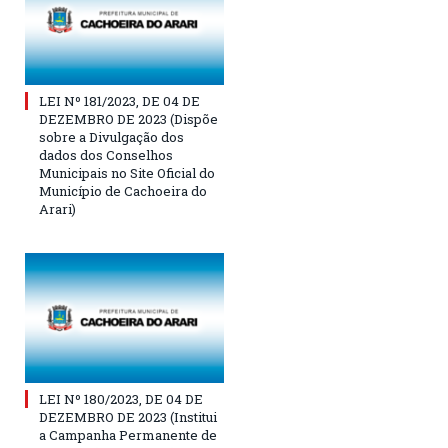
LEI Nº 181/2023, DE 04 DE
DEZEMBRO DE 2023 (Dispõe
sobre a Divulgação dos
dados dos Conselhos
Municipais no Site Oficial do
Município de Cachoeira do
Arari)
LEI Nº 180/2023, DE 04 DE
DEZEMBRO DE 2023 (Institui
a Campanha Permanente de