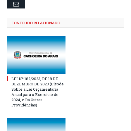
Email
CONTEÚDO RELACIONADO
LEI Nº 182/2023, DE 18 DE
DEZEMBRO DE 2023 (Dispõe
Sobre a Lei Orçamentária
Anual para o Exercício de
2024, e Dá Outras
Providências)