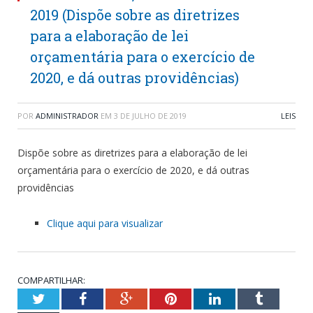
2019 (Dispõe sobre as diretrizes
para a elaboração de lei
orçamentária para o exercício de
2020, e dá outras providências)
POR
ADMINISTRADOR
EM
3 DE JULHO DE 2019
LEIS
Dispõe sobre as diretrizes para a elaboração de lei
orçamentária para o exercício de 2020, e dá outras
providências
Clique aqui para visualizar
COMPARTILHAR:
Twitter
Facebook
Google+
Pinterest
LinkedIn
Tumblr