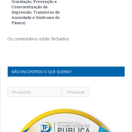
Orientação, Prevenção e
Conscientização da
Depressão, Transtorno de
Ansiedade e Síndrome do
Pânico)
Os comentários estão fechados.
NÃO ENCONTROU O QUE QUERIA?